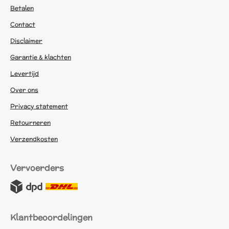
Betalen
Contact
Disclaimer
Garantie & klachten
Levertijd
Over ons
Privacy statement
Retourneren
Verzendkosten
Vervoerders
Klantbeoordelingen