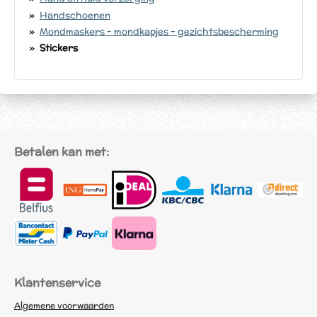
Handschoenen
Mondmaskers - mondkapjes - gezichtsbescherming
Stickers
Betalen kan met:
Klantenservice
Algemene voorwaarden