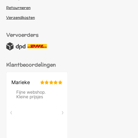
Retourneren
Verzendkosten
Vervoerders
Klantbeoordelingen