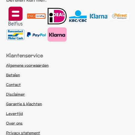
Klantenservice
Algemene voorwaarden
Betalen
Contact
Disclaimer
Garantie & klachten
Levertijd
Over ons
Privacy statement