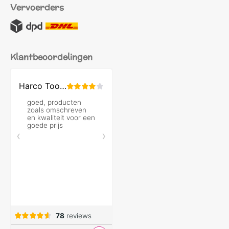
Vervoerders
Klantbeoordelingen