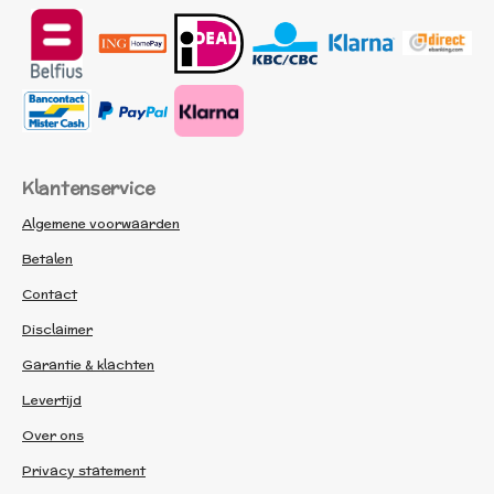
Klantenservice
Algemene voorwaarden
Betalen
Contact
Disclaimer
Garantie & klachten
Levertijd
Over ons
Privacy statement