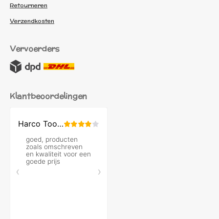
Retourneren
Verzendkosten
Vervoerders
Klantbeoordelingen