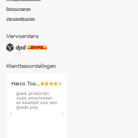
Retourneren
Verzendkosten
Vervoerders
Klantbeoordelingen