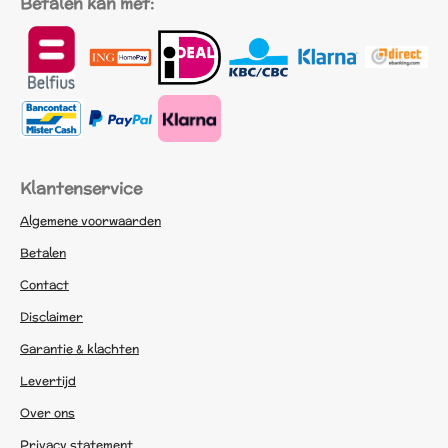
Betalen kan met:
Klantenservice
Algemene voorwaarden
Betalen
Contact
Disclaimer
Garantie & klachten
Levertijd
Over ons
Privacy statement