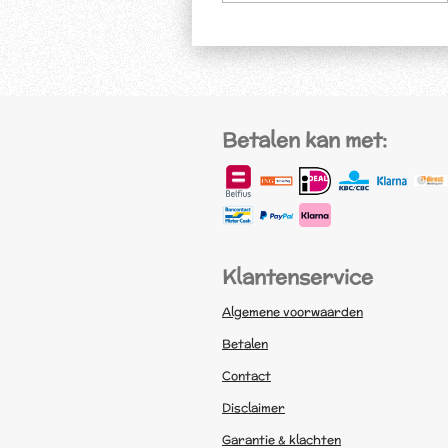
Betalen kan met:
Klantenservice
Algemene voorwaarden
Betalen
Contact
Disclaimer
Garantie & klachten