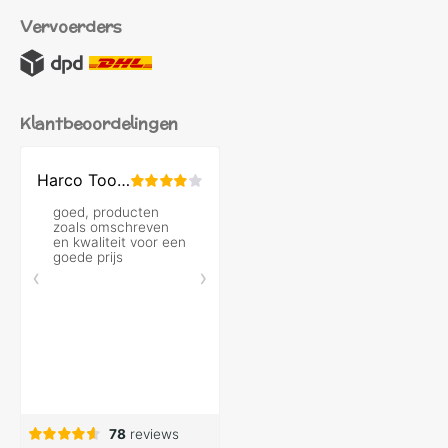
Vervoerders
Klantbeoordelingen