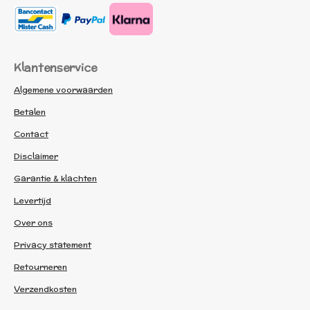
Klantenservice
Algemene voorwaarden
Betalen
Contact
Disclaimer
Garantie & klachten
Levertijd
Over ons
Privacy statement
Retourneren
Verzendkosten