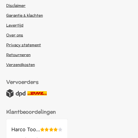
Disclaimer
Garantie & klachten
Levertijd
Over ons
Privacy statement
Retourneren
Verzendkosten
Vervoerders
Klantbeoordelingen