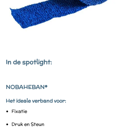
In de spotlight:
NOBAHEBAN®
Het ideale verband voor:
Fixatie
Druk en Steun