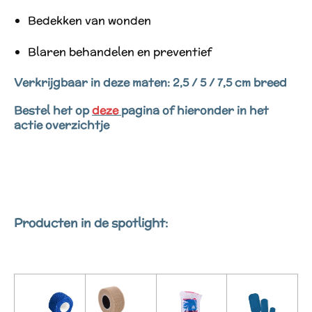
Bedekken van wonden
Blaren behandelen en preventief
Verkrijgbaar in deze maten: 2,5 / 5 / 7,5 cm breed
Bestel het op
deze
pagina of hieronder in het
actie overzichtje
Producten in de spotlight: