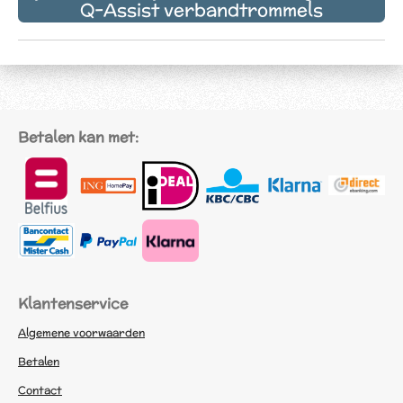
Q-Assist verbandtrommels
Betalen kan met:
Klantenservice
Algemene voorwaarden
Betalen
Contact