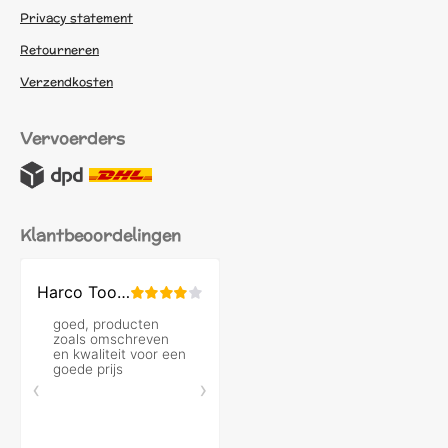
Privacy statement
Retourneren
Verzendkosten
Vervoerders
Klantbeoordelingen