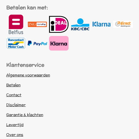
Betalen kan met:
Klantenservice
Algemene voorwaarden
Betalen
Contact
Disclaimer
Garantie & klachten
Levertijd
Over ons