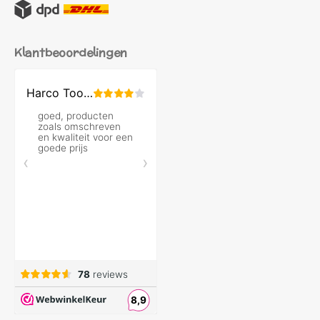
Klantbeoordelingen