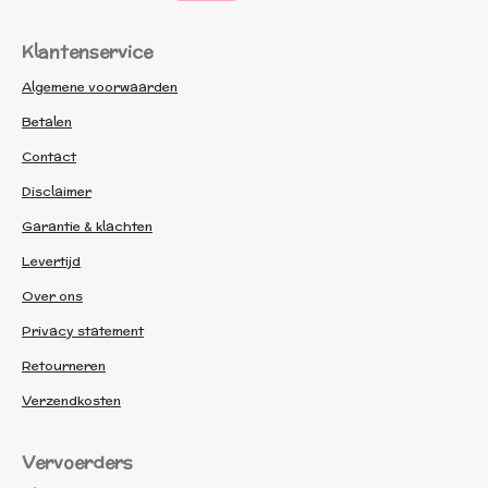
Klantenservice
Algemene voorwaarden
Betalen
Contact
Disclaimer
Garantie & klachten
Levertijd
Over ons
Privacy statement
Retourneren
Verzendkosten
Vervoerders