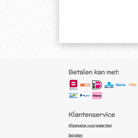
Betalen kan met:
Klantenservice
Algemene voorwaarden
Betalen