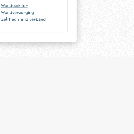
Wondpleister
Wondverzorging
Zelfhechtend verband