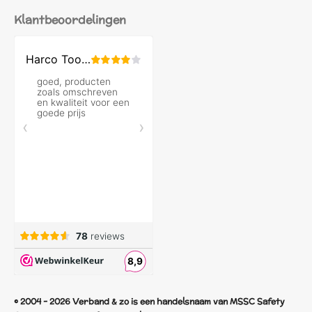
Klantbeoordelingen
© 2004 - 2026 Verband & zo is een handelsnaam van MSSC Safety