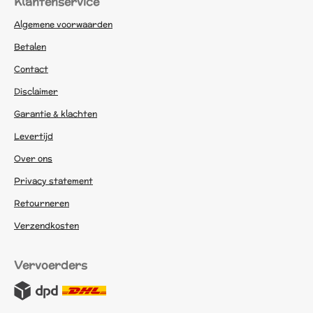
Klantenservice
Algemene voorwaarden
Betalen
Contact
Disclaimer
Garantie & klachten
Levertijd
Over ons
Privacy statement
Retourneren
Verzendkosten
Vervoerders