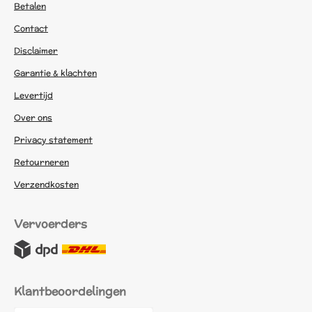
Betalen
Contact
Disclaimer
Garantie & klachten
Levertijd
Over ons
Privacy statement
Retourneren
Verzendkosten
Vervoerders
Klantbeoordelingen