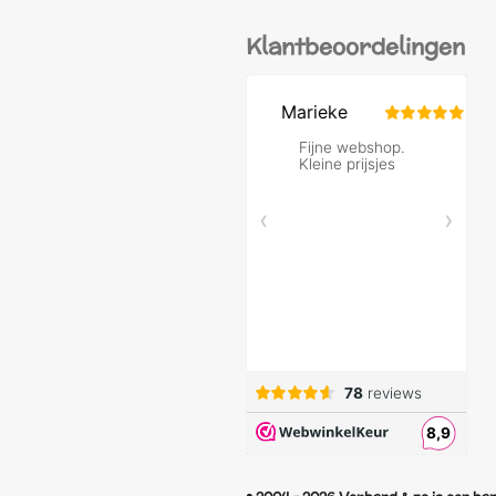
Klantbeoordelingen