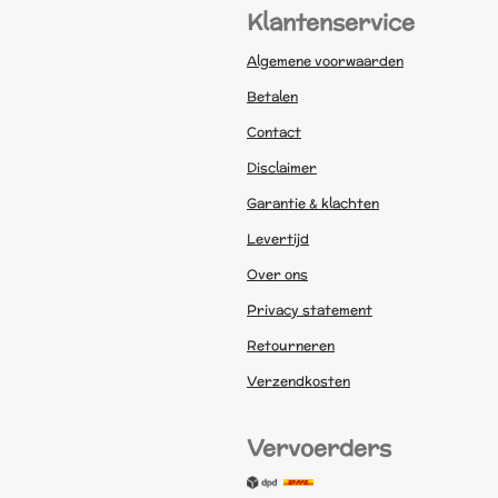
Klantenservice
Algemene voorwaarden
Betalen
Contact
Disclaimer
Garantie & klachten
Levertijd
Over ons
Privacy statement
Retourneren
Verzendkosten
Vervoerders