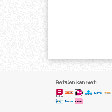
Betalen kan met: