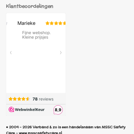
Klantbeoordelingen
© 2004 - 2026 Verband & zo is een handelsnaam van MSSC Safety
Care - www.msscsafetycare.nl