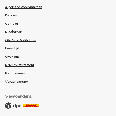
Algemene voorwaarden
Betalen
Contact
Disclaimer
Garantie & klachten
Levertijd
Over ons
Privacy statement
Retourneren
Verzendkosten
Vervoerders