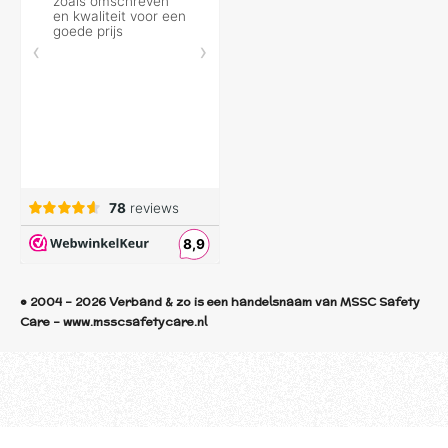
© 2004 - 2026 Verband & zo is een handelsnaam van MSSC Safety
Care - www.msscsafetycare.nl