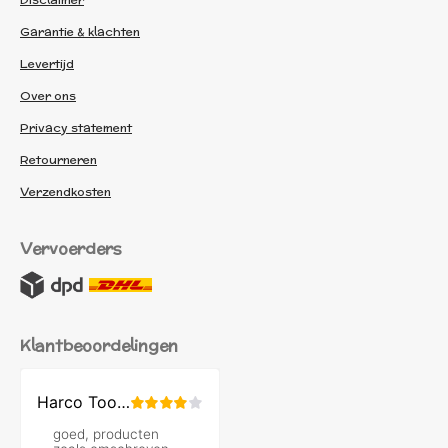
Garantie & klachten
Levertijd
Over ons
Privacy statement
Retourneren
Verzendkosten
Vervoerders
Klantbeoordelingen