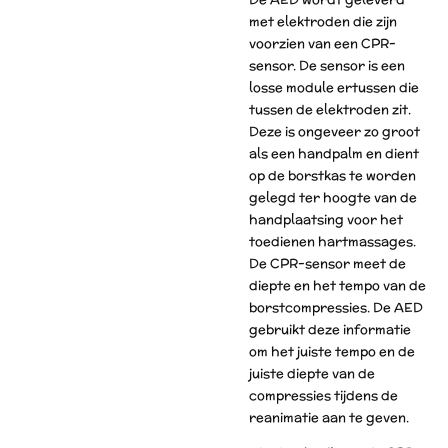
met elektroden die zijn
voorzien van een CPR-
sensor. De sensor is een
losse module ertussen die
tussen de elektroden zit.
Deze is ongeveer zo groot
als een handpalm en dient
op de borstkas te worden
gelegd ter hoogte van de
handplaatsing voor het
toedienen hartmassages.
De CPR-sensor meet de
diepte en het tempo van de
borstcompressies. De AED
gebruikt deze informatie
om het juiste tempo en de
juiste diepte van de
compressies tijdens de
reanimatie aan te geven.