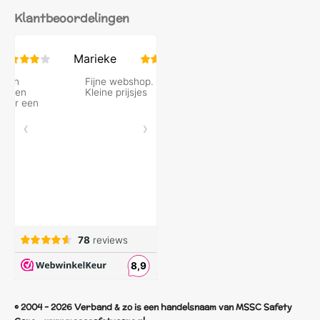
Klantbeoordelingen
© 2004 - 2026 Verband & zo is een handelsnaam van MSSC Safety