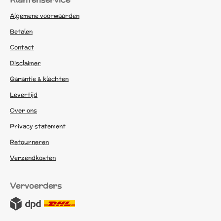
Algemene voorwaarden
Betalen
Contact
Disclaimer
Garantie & klachten
Levertijd
Over ons
Privacy statement
Retourneren
Verzendkosten
Vervoerders