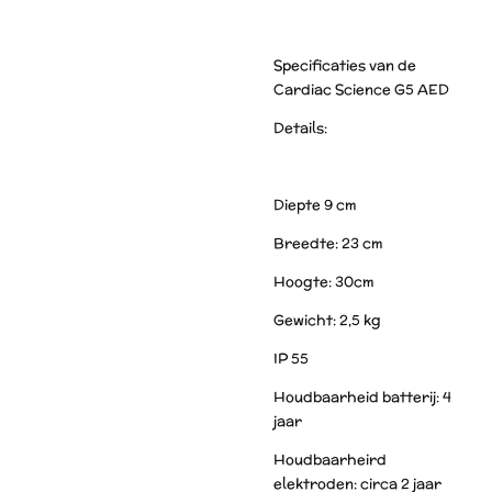
Specificaties van de
Cardiac Science G5 AED
Details:
Diepte 9 cm
Breedte: 23 cm
Hoogte: 30cm
Gewicht: 2,5 kg
IP 55
Houdbaarheid batterij: 4
jaar
Houdbaarheird
elektroden: circa 2 jaar