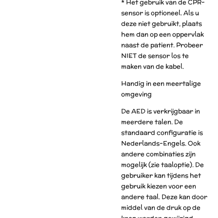
* Het gebruik van de CPR-
sensor is optioneel. Als u
deze niet gebruikt, plaats
hem dan op een oppervlak
naast de patient. Probeer
NIET de sensor los te
maken van de kabel.
Handig in een meertalige
omgeving
De AED is verkrijgbaar in
meerdere talen. De
standaard configuratie is
Nederlands-Engels. Ook
andere combinaties zijn
mogelijk (zie taaloptie). De
gebruiker kan tijdens het
gebruik kiezen voor een
andere taal. Deze kan door
middel van de druk op de