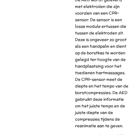
met elektroden die zijn
voorzien van een CPR-
sensor. De sensor is een
losse module ertussen die
tussen de elektroden zit.
Deze is ongeveer zo groot
als een handpalm en dient
op de borstkas te worden
gelegd ter hoogte van de
handplaatsing voor het
toedienen hartmassages.
De CPR-sensor meet de
diepte en het tempo van de
borstcompressies. De AED
gebruikt deze informatie
om het juiste tempo en de
juiste diepte van de
compressies tijdens de
reanimatie aan te geven.