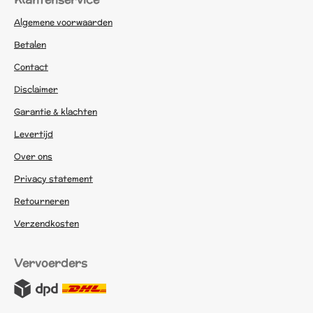
Algemene voorwaarden
Betalen
Contact
Disclaimer
Garantie & klachten
Levertijd
Over ons
Privacy statement
Retourneren
Verzendkosten
Vervoerders