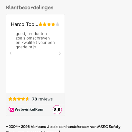
Klantbeoordelingen
© 2004 - 2026 Verband & zo is een handelsnaam van MSSC Safety