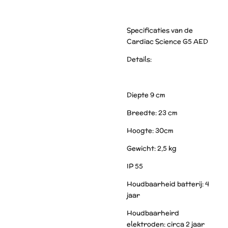
Specificaties van de
Cardiac Science G5 AED
Details:
Diepte 9 cm
Breedte: 23 cm
Hoogte: 30cm
Gewicht: 2,5 kg
IP 55
Houdbaarheid batterij: 4
jaar
Houdbaarheird
elektroden: circa 2 jaar