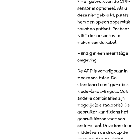
* Het gebruik van de CPR-
sensor is optioneel. Als u
deze niet gebruikt, plaats
hem dan op een oppervlak
naast de patient. Probeer
NIET de sensor los te
maken van de kabel.
Handig in een meertalige
omgeving
De AED is verkrijgbaar in
meerdere talen. De
standaard configuratie is
Nederlands-Engels. Ook
andere combinaties zijn
mogelijk (zie taaloptie). De
gebruiker kan tijdens het
gebruik kiezen voor een
andere taal. Deze kan door
middel van de druk op de