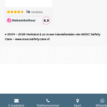
© 2004 - 2026 Verband & zo is een handelsnaam van MSSC Safety
Care - www.msscsafetycare.nl
E-mailadres
Telefoonnummer
Kaart
WhatsA