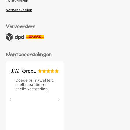
Retourneren
Verzendkosten
Vervoerders
Klantbeoordelingen