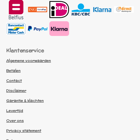
Klantenservice
Algemene voorwaarden
Betalen
Contact
Disclaimer
Garantie & klachten
Levertijd
Over ons
Privacy statement