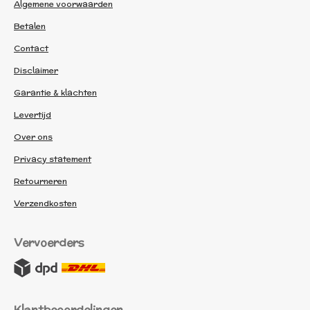
Algemene voorwaarden
Betalen
Contact
Disclaimer
Garantie & klachten
Levertijd
Over ons
Privacy statement
Retourneren
Verzendkosten
Vervoerders
Klantbeoordelingen