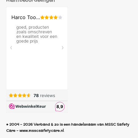
© 2004 - 2026 Verband & zo is een handelsnaam van MSSC Safety
Care - www.msscsafetycare.nl