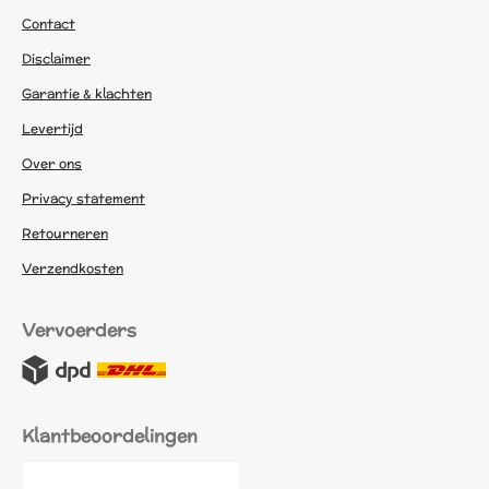
Contact
Disclaimer
Garantie & klachten
Levertijd
Over ons
Privacy statement
Retourneren
Verzendkosten
Vervoerders
Klantbeoordelingen