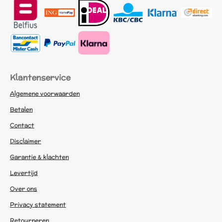
Klantenservice
Algemene voorwaarden
Betalen
Contact
Disclaimer
Garantie & klachten
Levertijd
Over ons
Privacy statement
Retourneren