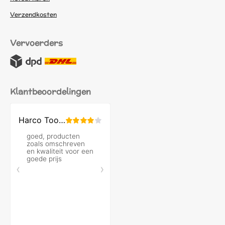
Verzendkosten
Vervoerders
Klantbeoordelingen