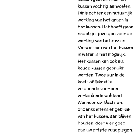
kussen vochtig aanvoelen.
Dit is echter een natuurlijk
werking van het graan in
het kussen. Het heeft geen
nadelige gevolgen voor de
werking van het kussen.
Verwarmen van het kussen
in water is niet mogelijk.
Het kussen kan ook als
koude kussen gebruikt
worden. Twee uur in de
koel- of ijskast is
voldoende voor een
verkoelende weldaad.
Wanneer uw klachten,
ondanks intensief gebruik
van het kussen, aan blijven
houden, doet u er goed
aan uw arts te raadplegen.