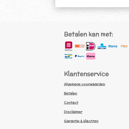
Betalen kan met:
Klantenservice
Algemene voorwaarden
Betalen
Contact
Disclaimer
Garantie & klachten