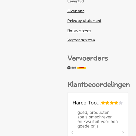
Levertijd
Over ons
Privacy statement
Retourneren
Verzendkosten
Vervoerders
Klantbeoordelingen