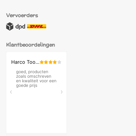
Vervoerders
Klantbeoordelingen