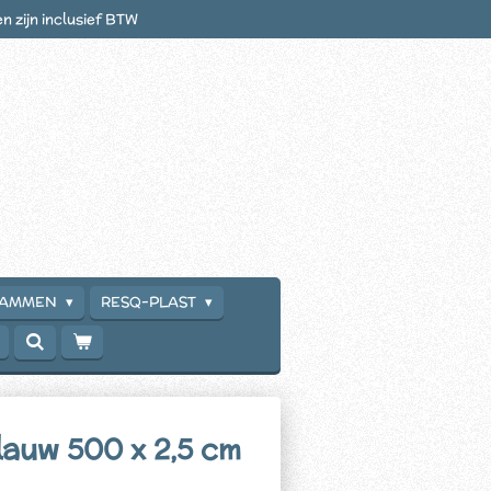
en zijn inclusief BTW
RAMMEN
RESQ-PLAST
lauw 500 x 2,5 cm