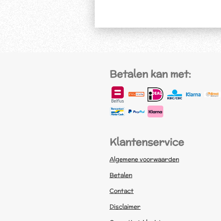
Betalen kan met:
Klantenservice
Algemene voorwaarden
Betalen
Contact
Disclaimer