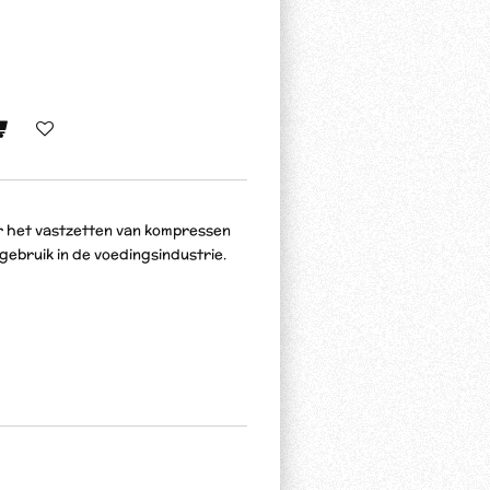
or het vastzetten van kompressen
 gebruik in de voedingsindustrie.