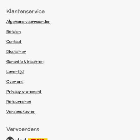
Klantenservice
Algemene voorwaarden
Betalen
Contact
Disclaimer
Garantie & klachten
Levertijd
Over ons
Privacy statement
Retourneren
Verzendkosten
Vervoerders