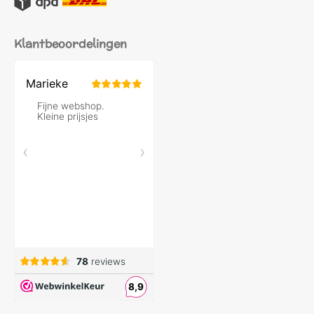
Klantbeoordelingen