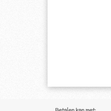
Betalen kan met: