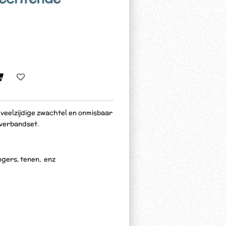
 veelzijdige zwachtel en onmisbaar
 verbandset.
gers, tenen, enz