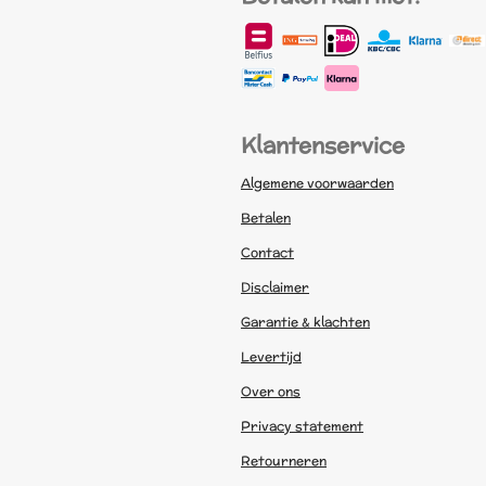
Klantenservice
Algemene voorwaarden
Betalen
Contact
Disclaimer
Garantie & klachten
Levertijd
Over ons
Privacy statement
Retourneren