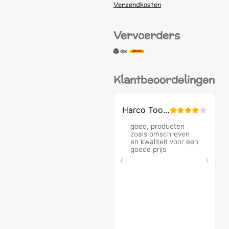
Verzendkosten
Vervoerders
Klantbeoordelingen