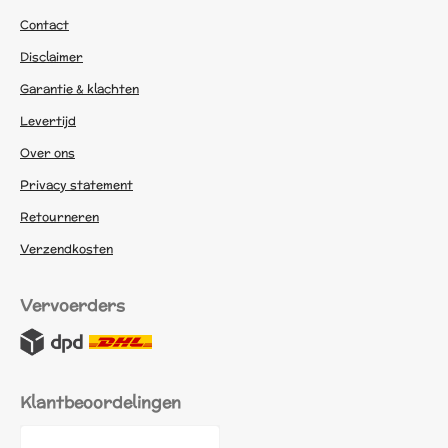
Contact
Disclaimer
Garantie & klachten
Levertijd
Over ons
Privacy statement
Retourneren
Verzendkosten
Vervoerders
Klantbeoordelingen