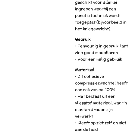
geschikt voor allerlei
ingrepen waarbij een
punctie techniek wordt
toegepast (bijvoorbeeld in
het kniegewricht).
Gebruik
• Eenvoudig in gebruik, laat
zich goed modelleren
• Voor eenmalig gebruik
Materiaal
• Dit cohesieve
compressiezwachtel heeft
een rek van ca. 100%
• Het bestaat uit een
vliesstof materiaal, waarin
elastan draden zijn
verwerkt
• Kleeft op zichzelf en niet
aan de huid