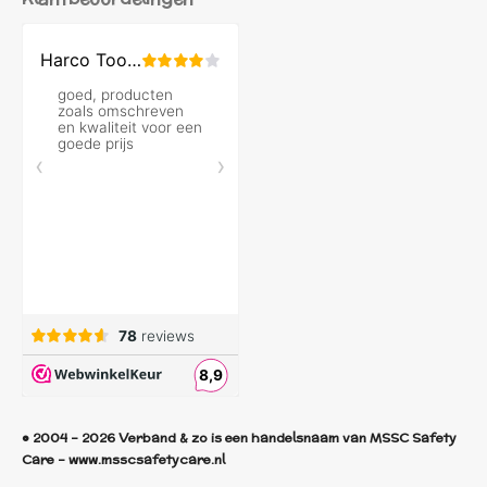
© 2004 - 2026 Verband & zo is een handelsnaam van MSSC Safety
Care - www.msscsafetycare.nl