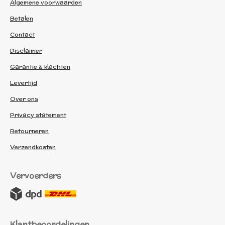
Algemene voorwaarden
Betalen
Contact
Disclaimer
Garantie & klachten
Levertijd
Over ons
Privacy statement
Retourneren
Verzendkosten
Vervoerders
Klantbeoordelingen