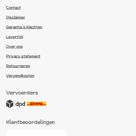
Contact
Disclaimer
Garantie & klachten
Levertijd
Over ons
Privacy statement
Retourneren
Verzendkosten
Vervoerders
Klantbeoordelingen