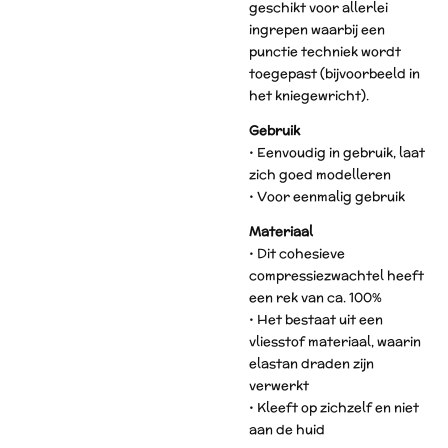
geschikt voor allerlei
ingrepen waarbij een
punctie techniek wordt
toegepast (bijvoorbeeld in
het kniegewricht).
Gebruik
• Eenvoudig in gebruik, laat
zich goed modelleren
• Voor eenmalig gebruik
Materiaal
• Dit cohesieve
compressiezwachtel heeft
een rek van ca. 100%
• Het bestaat uit een
vliesstof materiaal, waarin
elastan draden zijn
verwerkt
• Kleeft op zichzelf en niet
aan de huid