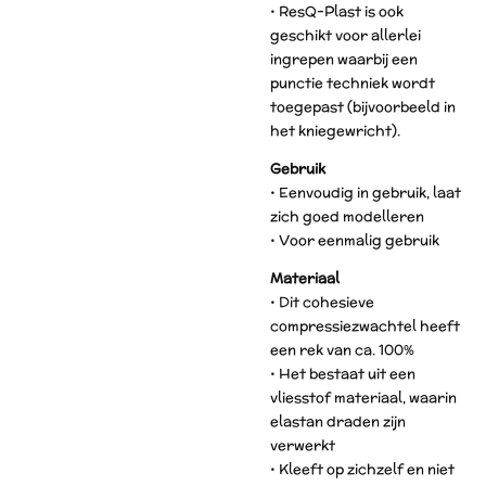
• ResQ-Plast is ook
geschikt voor allerlei
ingrepen waarbij een
punctie techniek wordt
toegepast (bijvoorbeeld in
het kniegewricht).
Gebruik
• Eenvoudig in gebruik, laat
zich goed modelleren
• Voor eenmalig gebruik
Materiaal
• Dit cohesieve
compressiezwachtel heeft
een rek van ca. 100%
• Het bestaat uit een
vliesstof materiaal, waarin
elastan draden zijn
verwerkt
• Kleeft op zichzelf en niet