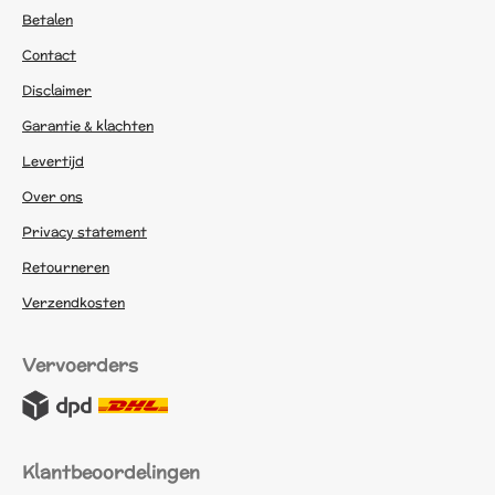
Betalen
Contact
Disclaimer
Garantie & klachten
Levertijd
Over ons
Privacy statement
Retourneren
Verzendkosten
Vervoerders
Klantbeoordelingen