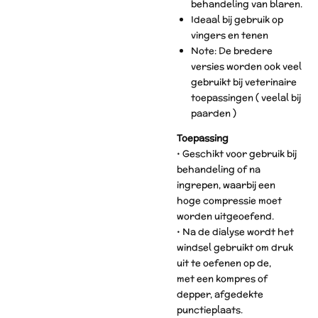
behandeling van blaren.
Ideaal bij gebruik op
vingers en tenen
Note: De bredere
versies worden ook veel
gebruikt bij veterinaire
toepassingen ( veelal bij
paarden )
Toepassing
• Geschikt voor gebruik bij
behandeling of na
ingrepen, waarbij een
hoge compressie moet
worden uitgeoefend.
• Na de dialyse wordt het
windsel gebruikt om druk
uit te oefenen op de,
met een kompres of
depper, afgedekte
punctieplaats.