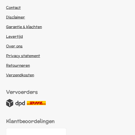
Contact
Disclaimer
Garantie & klachten
Levertijd
Over ons
Privacy statement
Retourneren
Verzendkosten
Vervoerders
Klantbeoordelingen