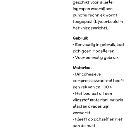
geschikt voor allerlei
ingrepen waarbij een
punctie techniek wordt
toegepast (bijvoorbeeld in
het kniegewricht).
Gebruik
• Eenvoudig in gebruik, laat
zich goed modelleren
• Voor eenmalig gebruik
Materiaal
• Dit cohesieve
compressiezwachtel heeft
een rek van ca. 100%
• Het bestaat uit een
vliesstof materiaal, waarin
elastan draden zijn
verwerkt
• Kleeft op zichzelf en niet
aan de huid