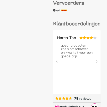
Vervoerders
Klantbeoordelingen