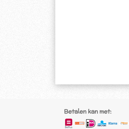
Betalen kan met: