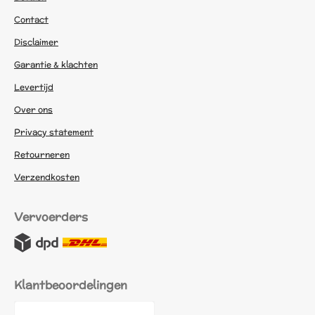
Contact
Disclaimer
Garantie & klachten
Levertijd
Over ons
Privacy statement
Retourneren
Verzendkosten
Vervoerders
Klantbeoordelingen