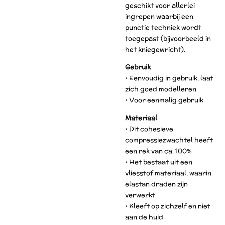
geschikt voor allerlei
ingrepen waarbij een
punctie techniek wordt
toegepast (bijvoorbeeld in
het kniegewricht).
Gebruik
• Eenvoudig in gebruik, laat
zich goed modelleren
• Voor eenmalig gebruik
Materiaal
• Dit cohesieve
compressiezwachtel heeft
een rek van ca. 100%
• Het bestaat uit een
vliesstof materiaal, waarin
elastan draden zijn
verwerkt
• Kleeft op zichzelf en niet
aan de huid