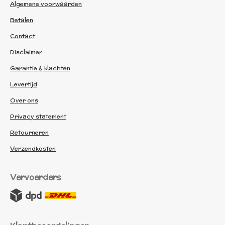
Algemene voorwaarden
Betalen
Contact
Disclaimer
Garantie & klachten
Levertijd
Over ons
Privacy statement
Retourneren
Verzendkosten
Vervoerders