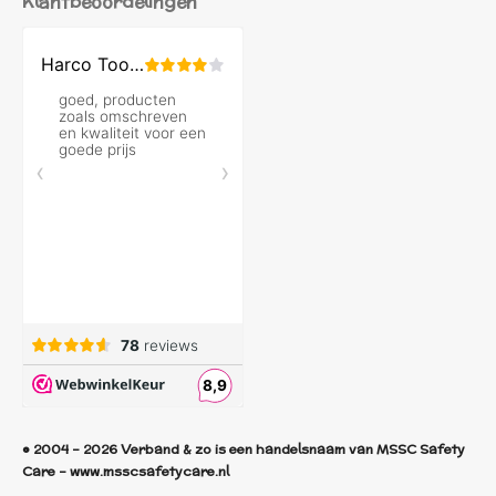
Klantbeoordelingen
© 2004 - 2026 Verband & zo is een handelsnaam van MSSC Safety
Care - www.msscsafetycare.nl