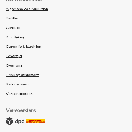
Algemene voorwaarden
Betalen
Contact
Disclaimer
Garantie & klachten
Levertijd
Over ons
Privacy statement
Retourneren
Verzendkosten
Vervoerders