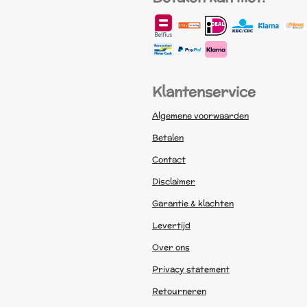
Klantenservice
Algemene voorwaarden
Betalen
Contact
Disclaimer
Garantie & klachten
Levertijd
Over ons
Privacy statement
Retourneren