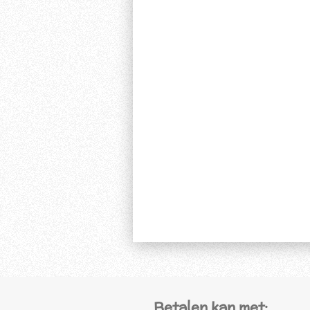
Betalen kan met: