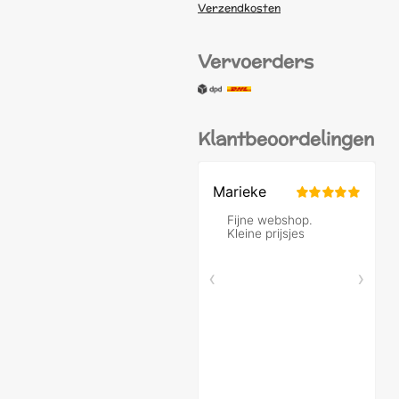
Verzendkosten
Vervoerders
Klantbeoordelingen