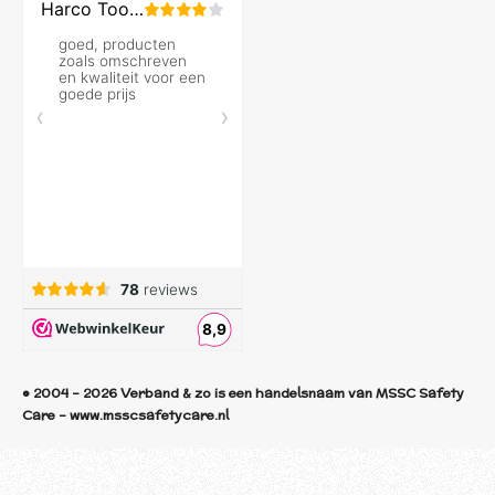
© 2004 - 2026 Verband & zo is een handelsnaam van MSSC Safety
Care - www.msscsafetycare.nl