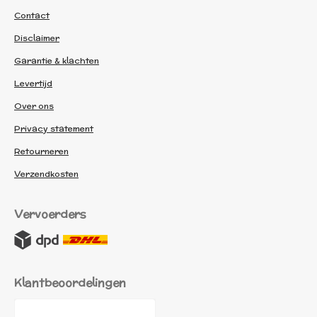
Contact
Disclaimer
Garantie & klachten
Levertijd
Over ons
Privacy statement
Retourneren
Verzendkosten
Vervoerders
Klantbeoordelingen