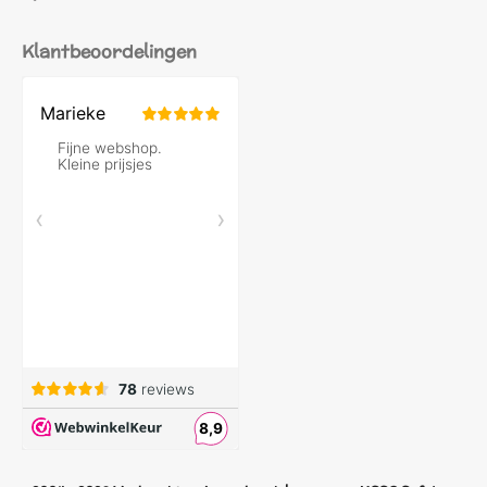
Klantbeoordelingen