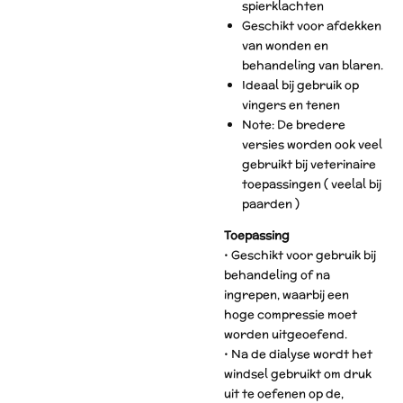
spierklachten
Geschikt voor afdekken
van wonden en
behandeling van blaren.
Ideaal bij gebruik op
vingers en tenen
Note: De bredere
versies worden ook veel
gebruikt bij veterinaire
toepassingen ( veelal bij
paarden )
Toepassing
• Geschikt voor gebruik bij
behandeling of na
ingrepen, waarbij een
hoge compressie moet
worden uitgeoefend.
• Na de dialyse wordt het
windsel gebruikt om druk
uit te oefenen op de,