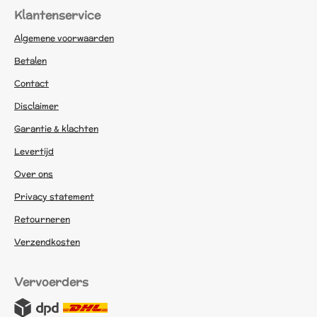
Klantenservice
Algemene voorwaarden
Betalen
Contact
Disclaimer
Garantie & klachten
Levertijd
Over ons
Privacy statement
Retourneren
Verzendkosten
Vervoerders