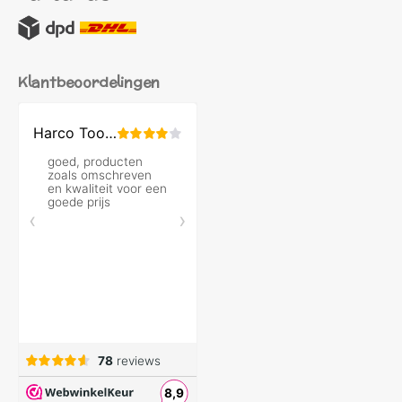
Klantbeoordelingen