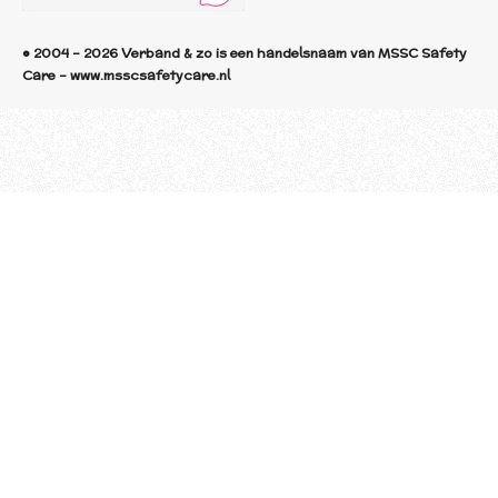
© 2004 - 2026 Verband & zo is een handelsnaam van MSSC Safety
Care - www.msscsafetycare.nl