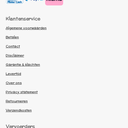
Klantenservice
Algemene voorwaarden
Betalen
Contact
Disclaimer
Garantie & klachten
Levertijd
Over ons
Privacy statement
Retourneren
Verzendkosten
Vervoerders