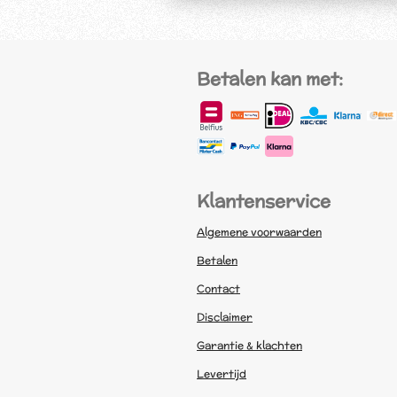
Betalen kan met:
Klantenservice
Algemene voorwaarden
Betalen
Contact
Disclaimer
Garantie & klachten
Levertijd