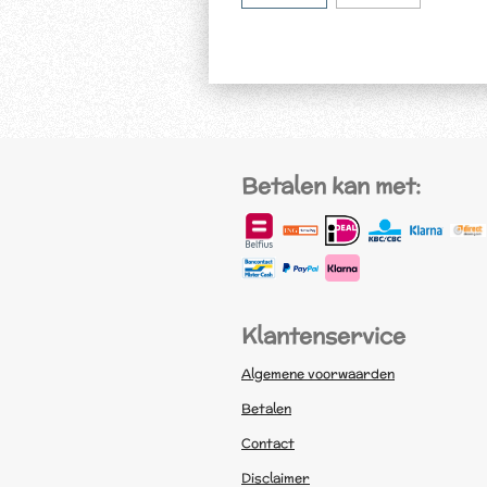
Betalen kan met:
Klantenservice
Algemene voorwaarden
Betalen
Contact
Disclaimer