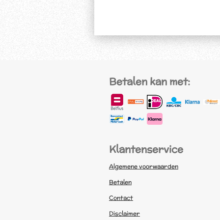
Betalen kan met:
Klantenservice
Algemene voorwaarden
Betalen
Contact
Disclaimer