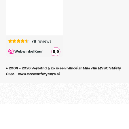
© 2004 - 2026 Verband & zo is een handelsnaam van MSSC Safety
Care - www.msscsafetycare.nl