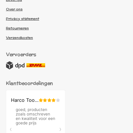
Over ons
Privacy statement
Retourneren
Verzendkosten
Vervoerders
Klantbeoordelingen