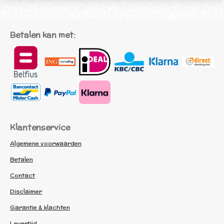
Betalen kan met:
Klantenservice
Algemene voorwaarden
Betalen
Contact
Disclaimer
Garantie & klachten
Levertijd