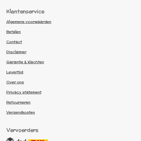
Klantenservice
Algemene voorwaarden
Betalen
Contact
Disclaimer
Garantie & klachten
Levertijd
Over ons
Privacy statement
Retourneren
Verzendkosten
Vervoerders