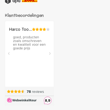
Klantbeoordelingen