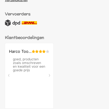
Verzendkosten
Vervoerders
Klantbeoordelingen