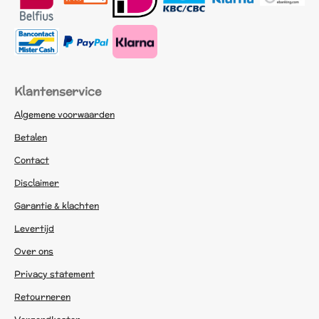
Klantenservice
Algemene voorwaarden
Betalen
Contact
Disclaimer
Garantie & klachten
Levertijd
Over ons
Privacy statement
Retourneren