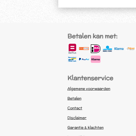
Betalen kan met:
Klantenservice
Algemene voorwaarden
Betalen
Contact
Disclaimer
Garantie & klachten