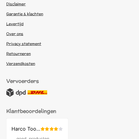
Disclaimer
Garantie & klachten
Levertijd
Over ons
Privacy statement
Retourneren
Verzendkosten
Vervoerders
Klantbeoordelingen