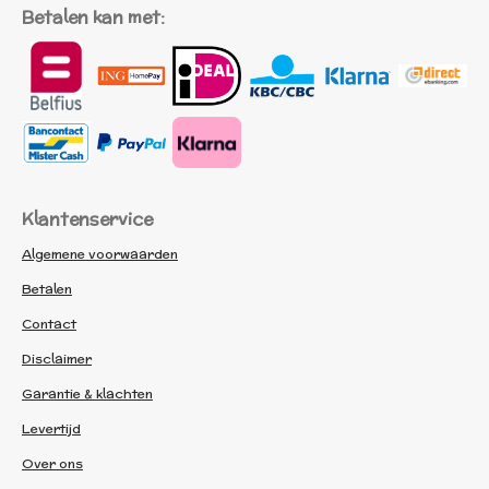
Betalen kan met:
Klantenservice
Algemene voorwaarden
Betalen
Contact
Disclaimer
Garantie & klachten
Levertijd
Over ons