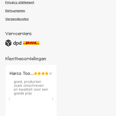
Privacy statement
Retourneren
Verzendkosten
Vervoerders
Klantbeoordelingen