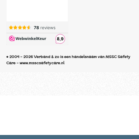
© 2004 - 2026 Verband & zo is een handelsnaam van MSSC Safety
Care - www.msscsafetycare.nl