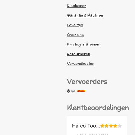
Disclaimer
Garantie & klachten
Levertijd
Over ons
Privacy statement
Retourneren
Verzendkosten
Vervoerders
Klantbeoordelingen