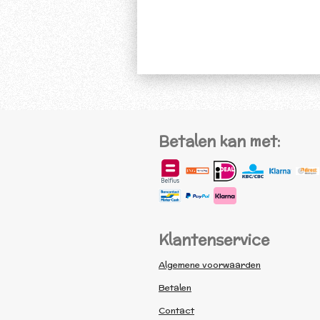
Betalen kan met:
Klantenservice
Algemene voorwaarden
Betalen
Contact